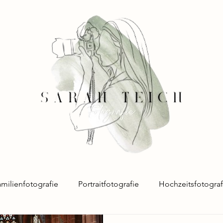
milienfotografie
Portraitfotografie
Hochzeitsfotograf