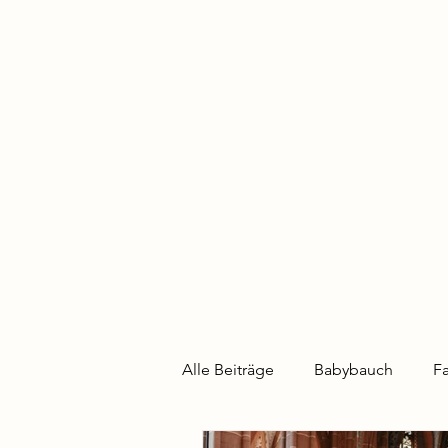
Alle Beiträge
Babybauch
Fa